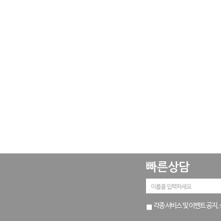
빠른상담
각종 서비스 및 이벤트 공지,