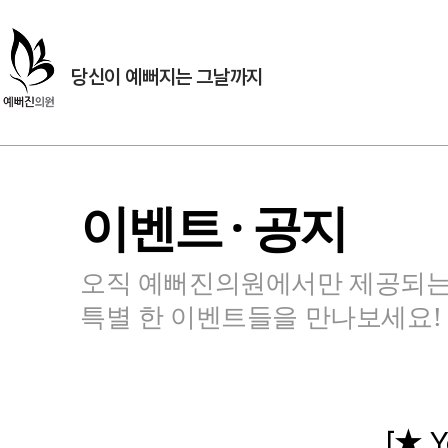
당신이 예뻐지는 그날까지
이벤트 · 공지
오직 예뻐진의원에서만 제공되
특별 한 이벤트들을 만나보세요!
[★ 